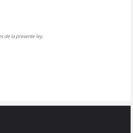
 de la presente ley,